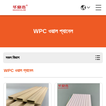
WPC ওয়াল প্যানেল
সকল বিভাগ
WPC ওয়াল প্যানেল