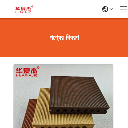
পণ্যের বিবরণ