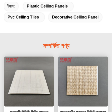
ট্যাগ:
Plastic Ceiling Panels
Pvc Ceiling Tiles
Decorative Ceiling Panel
সম্পর্কিত পণ্য