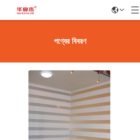
পণ্যের বিবরণ