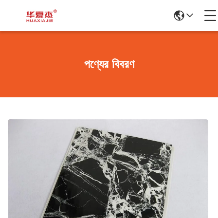
পণ্যের বিবরণ