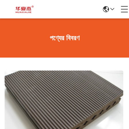
পণ্যের বিবরণ