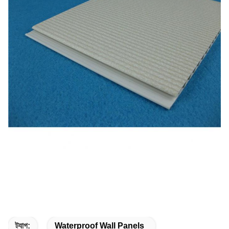
ট্যাগ:
Waterproof Wall Panels