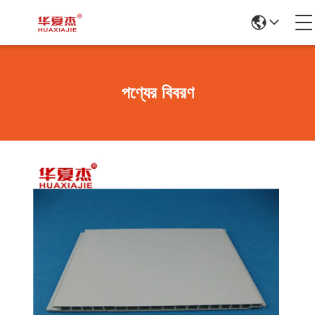
পণ্যের বিবরণ