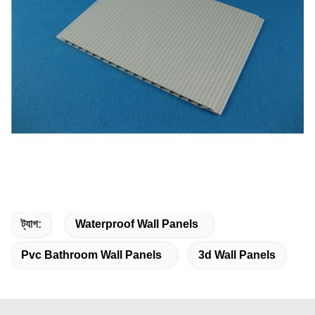
ট্যাগ:
Waterproof Wall Panels
Pvc Bathroom Wall Panels
3d Wall Panels