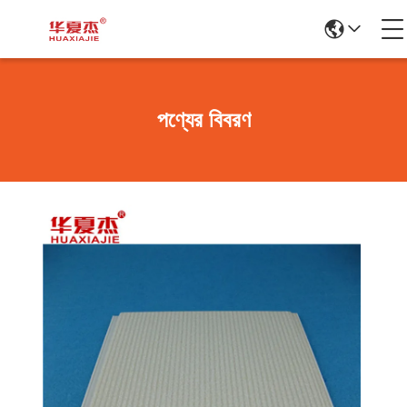
পণ্যের বিবরণ