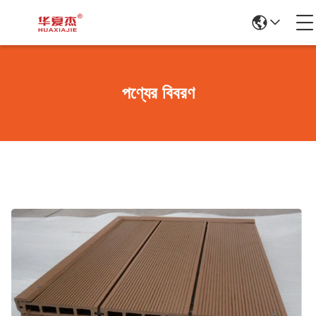
পণ্যের বিবরণ