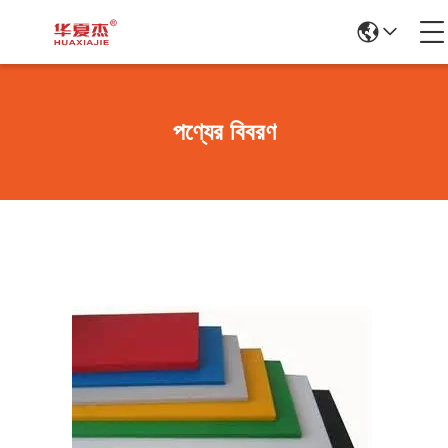
পণ্যের বিবরণ