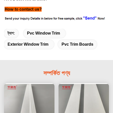
ট্যাগ:
Pvc Window Trim
Exterior Window Trim
Pvc Trim Boards
সম্পর্কিত পণ্য