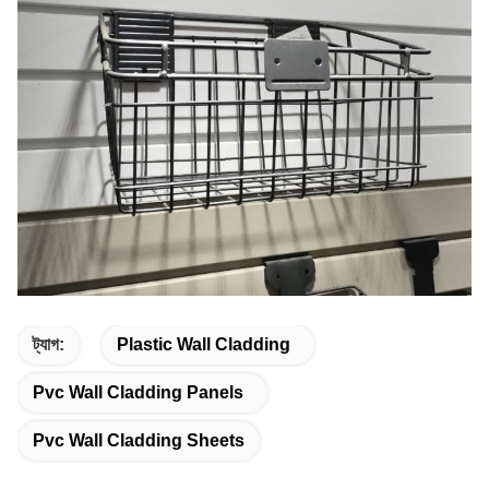
ট্যাগ:
Plastic Wall Cladding
Pvc Wall Cladding Panels
Pvc Wall Cladding Sheets