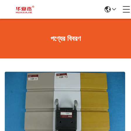
পণ্যের বিবরণ