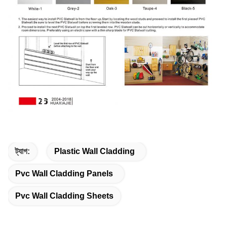
ট্যাগ:
Plastic Wall Cladding
Pvc Wall Cladding Panels
Pvc Wall Cladding Sheets