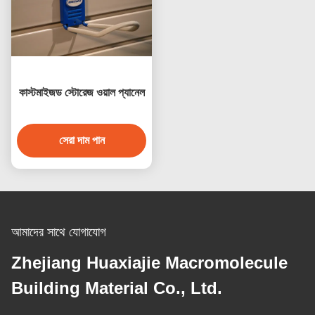
কাস্টমাইজড স্টোরেজ ওয়াল প্যানেল
সেরা দাম পান
আমাদের সাথে যোগাযোগ
Zhejiang Huaxiajie Macromolecule
Building Material Co., Ltd.