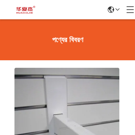
পণ্যের বিবরণ