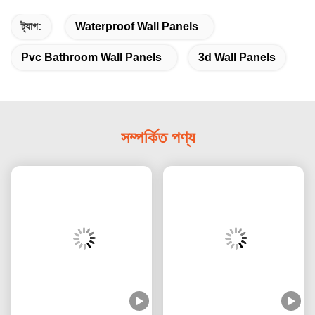
ট্যাগ:
Waterproof Wall Panels
Pvc Bathroom Wall Panels
3d Wall Panels
সম্পর্কিত পণ্য