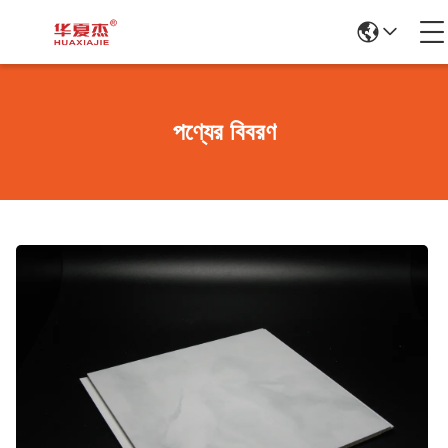
পণ্যের বিবরণ