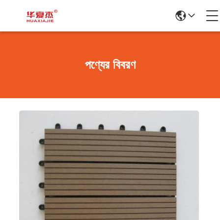
পণ্যের বিবরণ