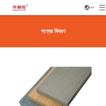
পণ্যের বিবরণ