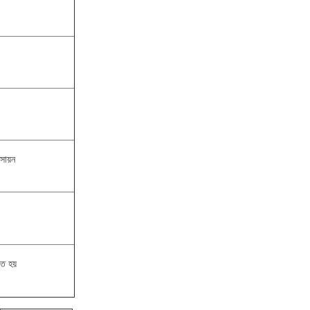
সায়ন
ত হয়