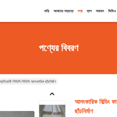
বাড়ি
আমাদের সম্বন্ধে
পণ্য
ব্লগ
সমাধান
ভিডিও
পণ্যের বিবরণ
 প্রতিরোধী পিভিসি পিভিসি আলংকারিক ছাঁচনির্মাণ
আলংকারিক বিল্ডিং ফ
ছাঁচনির্মাণ