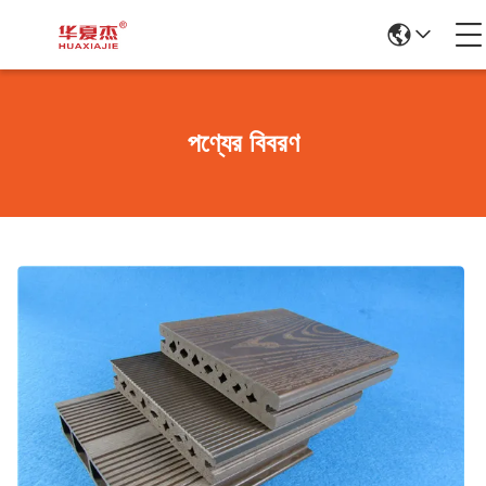
পণ্যের বিবরণ