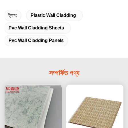
ট্যাগ:
Plastic Wall Cladding
Pvc Wall Cladding Sheets
Pvc Wall Cladding Panels
সম্পর্কিত পণ্য