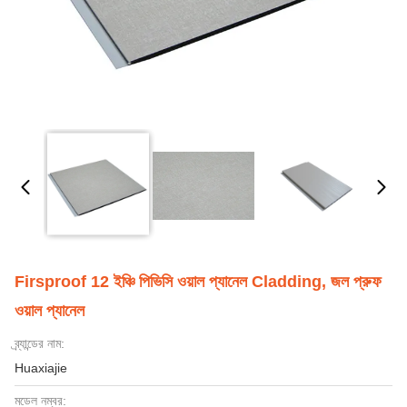
Firsproof 12 ইঞ্চি পিভিসি ওয়াল প্যানেল Cladding, জল প্রুফ
ওয়াল প্যানেল
ব্র্যান্ডের নাম:
Huaxiajie
মডেল নম্বর: