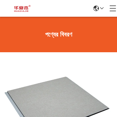
পণ্যের বিবরণ