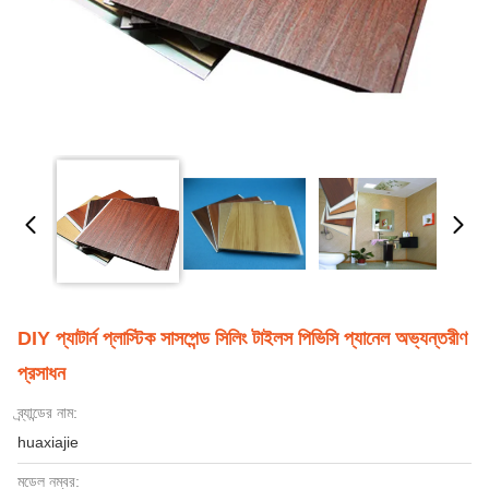
DIY প্যাটার্ন প্লাস্টিক সাসপেন্ড সিলিং টাইলস পিভিসি প্যানেল অভ্যন্তরীণ
প্রসাধন
ব্র্যান্ডের নাম:
huaxiajie
মডেল নম্বর: