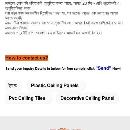
আমাদের কোম্পানি শক্তিশালী প্রযুক্তি ক্ষমতা আছে. আমরা 20 টিরও বেশি প্রকৌশলী ও
প্রযুক্তিবিদরা আছে
যারা নতুন পণ্য উন্নয়নশীল বিশেষীকরণ করা হয়. সব ধরনের ধরনের এবং নকশা রঙ আমরা
উন্নত করেছি
আমরা চীনা প্রসাধন ক্ষেত্রে ফ্যাশন নেতৃস্থানীয় হয়। আমরা 140 এরও বেশি চেইন দোকান
আছে এবং নিজস্ব
আমাদের পণ্য ইউরোপ, মধ্যপ্রাচ্য এবং উত্তর আমেরিকায় ভাল বিক্রি হয়।
ট্যাগ:
Plastic Ceiling Panels
Pvc Ceiling Tiles
Decorative Ceiling Panel