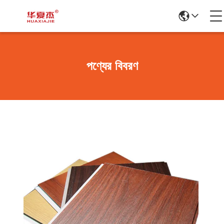
পণ্যের বিবরণ