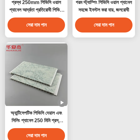
প্রস্থ 250mm পিভিসি ওয়াল
গরম স্ট্যাম্পিং পিভিসি ওয়াল প্যানেল
প্যানেল আর্দ্রতা প্রতিরোধী পিভিসি
সহজে ইনস্টল করা যায়, জলরোধী
সিলিং প্যানেল 250mmx5mm
সেরা দাম পান
সেরা দাম পান
অ্যান্টিসেপটিক পিভিসি দেয়াল এবং
সিলিং প্যানেল 250 মিমি প্রস্থ
জলরোধী অ্যান্টিকোরোসিভ
সেরা দাম পান