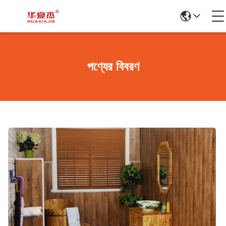
পণ্যের বিবরণ