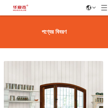
পণ্যের বিবরণ