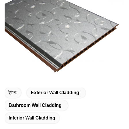
ট্যাগ:
Exterior Wall Cladding
Bathroom Wall Cladding
Interior Wall Cladding