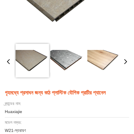
গৃহমধ্যে প্রসাধন জন্য কাঠ প্লাস্টিক যৌগিক প্রাচীর প্যানেল
ব্র্যান্ডের নাম:
Huaxiajie
মডেল নম্বর:
W21-স্তরায়ণ