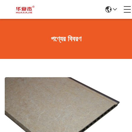
পণ্যের বিবরণ