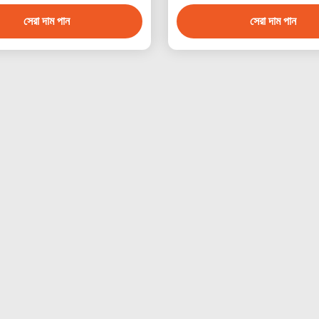
সেরা দাম পান
সেরা দাম পান