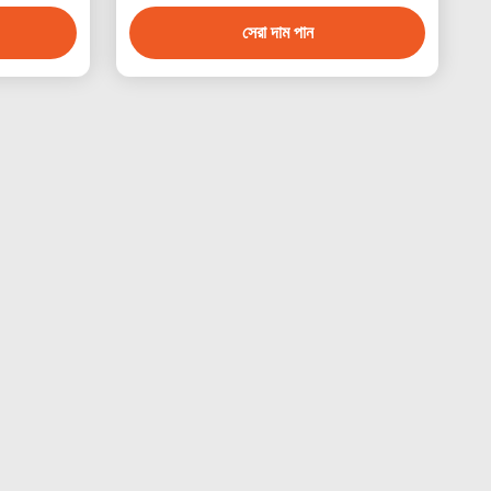
সেরা দাম পান