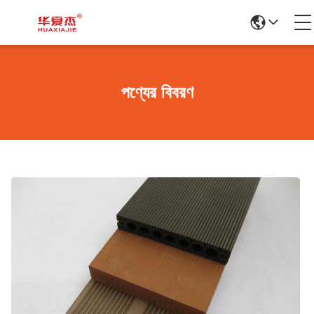
পণ্যের বিবরণ