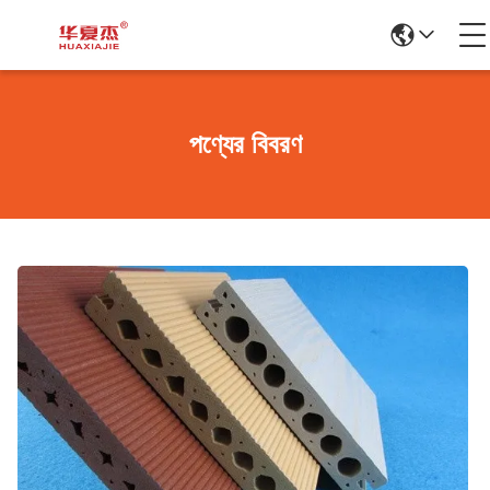
পণ্যের বিবরণ