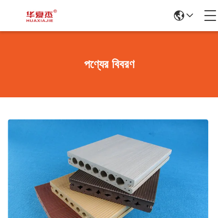
পণ্যের বিবরণ