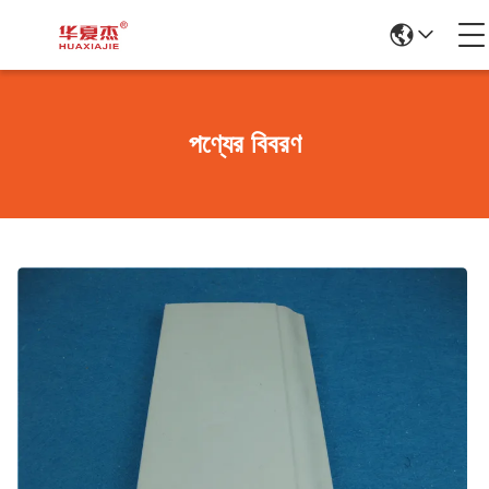
পণ্যের বিবরণ