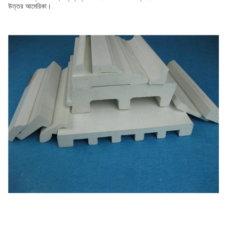
উত্তর আমেরিকা।