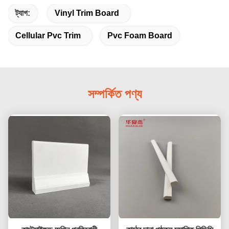
ট্যাগ:
Vinyl Trim Board
Cellular Pvc Trim
Pvc Foam Board
সম্পর্কিত পণ্য