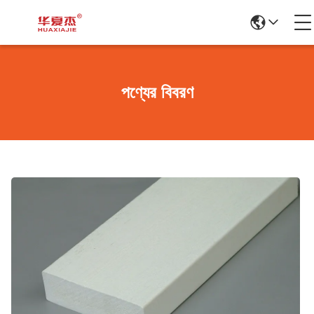
পণ্যের বিবরণ