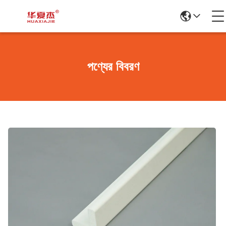
পণ্যের বিবরণ