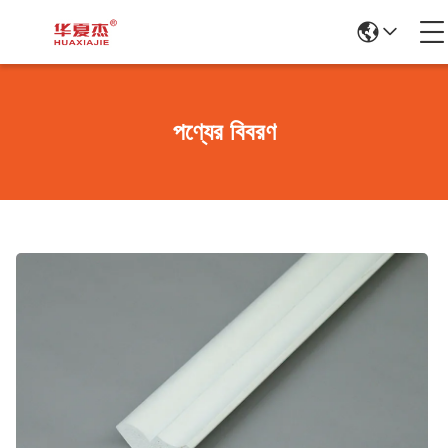
পণ্যের বিবরণ