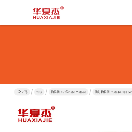
বাড়ি
পণ্য
পিভিসি স্লাটওয়াল প্যানেল
সিই পিভিসি গ্যারেজ স্লাতও