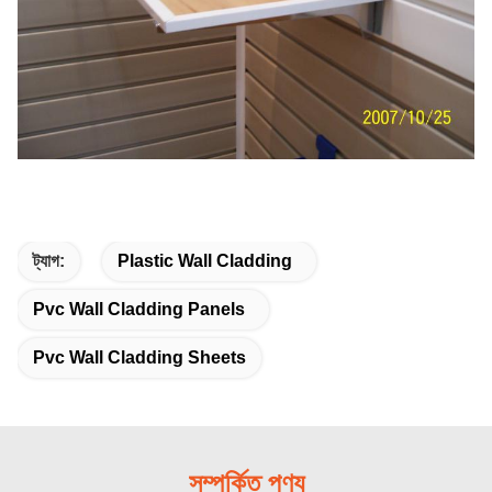
ট্যাগ:
Plastic Wall Cladding
Pvc Wall Cladding Panels
Pvc Wall Cladding Sheets
সম্পর্কিত পণ্য