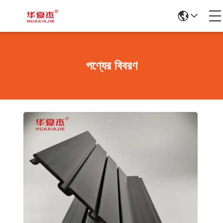
পণ্যের বিবরণ