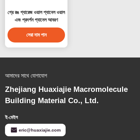
গ্রে রঙ গ্যারেজ ওয়াল প্যানেল ওয়াল
এবং প্রদর্শন প্যানেল আবরণ
সেরা দাম পান
আমাদের সাথে যোগাযোগ
Zhejiang Huaxiajie Macromolecule
Building Material Co., Ltd.
ই-মেইল
eric@huaxiajie.com