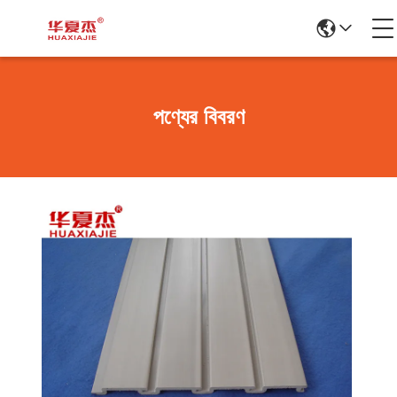
পণ্যের বিবরণ