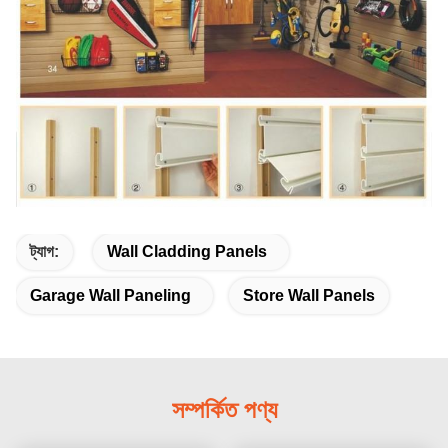
ট্যাগ:
Wall Cladding Panels
Garage Wall Paneling
Store Wall Panels
সম্পর্কিত পণ্য