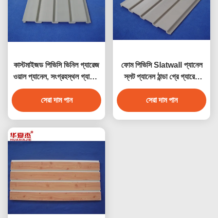
কাস্টমাইজড পিভিসি ভিনিল গ্যারেজ
ফোম পিভিসি Slatwall প্যানেল
ওয়াল প্যানেল, সংগ্রহস্থল গ্যারেজ
স্লট প্যানেল ঠান্ডা গ্রে গ্যারেজ
ওয়াল প্যানেলিং
ওয়াল প্যানেল
সেরা দাম পান
সেরা দাম পান