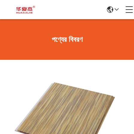
পণ্যের বিবরণ