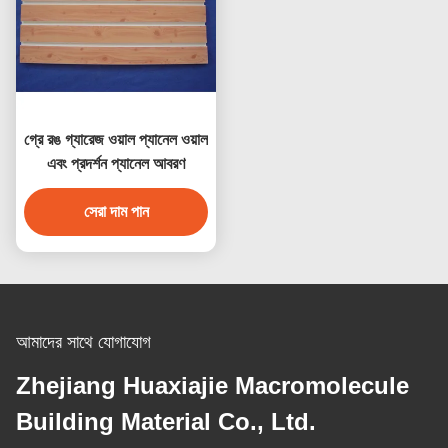
গ্রে রঙ গ্যারেজ ওয়াল প্যানেল ওয়াল
এবং প্রদর্শন প্যানেল আবরণ
সেরা দাম পান
আমাদের সাথে যোগাযোগ
Zhejiang Huaxiajie Macromolecule
Building Material Co., Ltd.