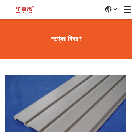
পণ্যের বিবরণ