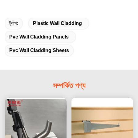
ট্যাগ:
Plastic Wall Cladding
Pvc Wall Cladding Panels
Pvc Wall Cladding Sheets
সম্পর্কিত পণ্য