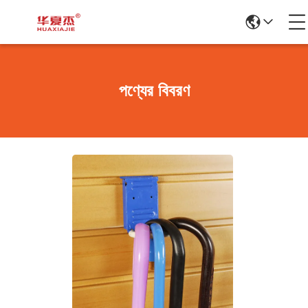
পণ্যের বিবরণ