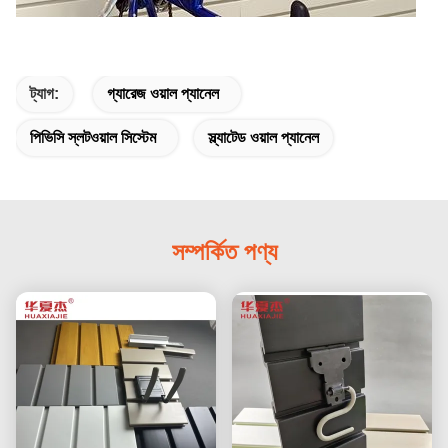
ট্যাগ:
গ্যারেজ ওয়াল প্যানেল
পিভিসি স্লটওয়াল সিস্টেম
স্ল্যাটেড ওয়াল প্যানেল
সম্পর্কিত পণ্য