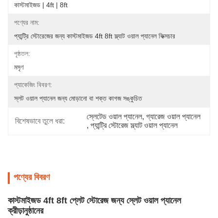
কাস্টমাইজড | 4ft | 8ft
পণ্যের নাম:
প্যান্ট্রি স্টোরেজের জন্য কাস্টমাইজড 4ft 8ft স্ল্যাট ওয়াল প্যানেল ফিক্সচার
পৃষ্ঠতল:
মসৃণ
প্যাকেজিং বিবরণ:
স্লট ওয়াল প্যানেল জন্য মোড়ানো বা শক্ত কাগজ সঙ্কুচিত
স্লেটেড ওয়াল প্যানেল
, 
গ্যারেজ ওয়াল প্যানেল
বিশেষভাবে তুলে ধরা:
, 
প্যান্ট্রি স্টোরেজ স্ল্যাট ওয়াল প্যানেল
পণ্যের বিবরণ
কাস্টমাইজড 4ft 8ft প্লেট স্টোরেজ জন্য স্লেট ওয়াল প্যানেল
ক্রীড়ানুষ্ঠানের