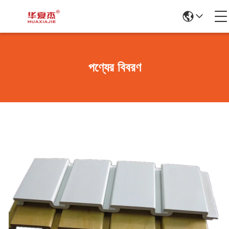
পণ্যের বিবরণ