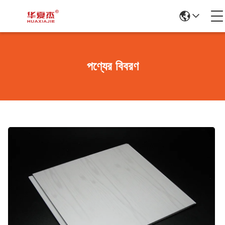
পণ্যের বিবরণ