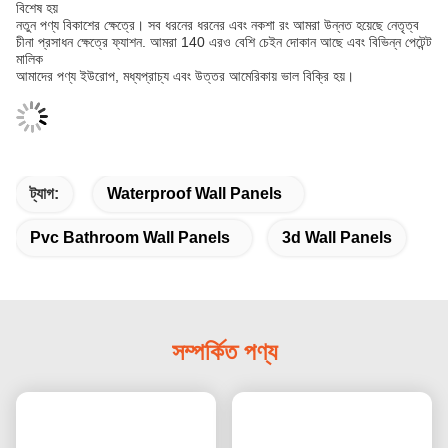
বিশেষ হয়
নতুন পণ্য বিকাশের ক্ষেত্রে। সব ধরনের ধরনের এবং নকশা রং আমরা উন্নত হয়েছে নেতৃত্ব
চীনা প্রসাধন ক্ষেত্রে ফ্যাশন. আমরা 140 এরও বেশি চেইন দোকান আছে এবং বিভিন্ন পেটেন্ট
মালিক
আমাদের পণ্য ইউরোপ, মধ্যপ্রাচ্য এবং উত্তর আমেরিকায় ভাল বিক্রি হয়।
ট্যাগ:
Waterproof Wall Panels
Pvc Bathroom Wall Panels
3d Wall Panels
সম্পর্কিত পণ্য