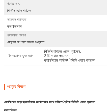
পণ্যের নাম:
পিভিসি ওয়াল প্যানেল
সারফেস প্রক্রিয়া:
মুদ্রণ|স্তরিত
প্যাকেজিং বিবরণ:
মোড়ানো বা শক্ত কাগজ সঙ্কুচিত
পিভিসি বাথরুম ওয়াল প্যানেল
, 
বিশেষভাবে তুলে ধরা:
3 ডি ওয়াল প্যানেল
, 
ক্যালসিয়াম কার্বনেট পিভিসি ওয়াল প্যানেল
পণ্যের বিবরণ
ওয়াশিংয়ের জন্য ক্যালসিয়াম কার্বোনেটের সাথে সজ্জিত শৈল্পিক পিভিসি ওয়াল প্যানেল
দ্রুত বিবরণ
: