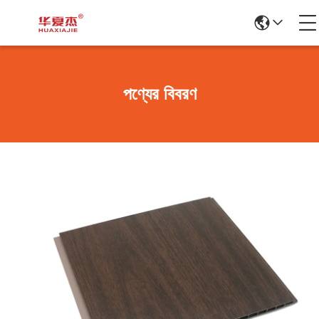
পণ্যের বিবরণ