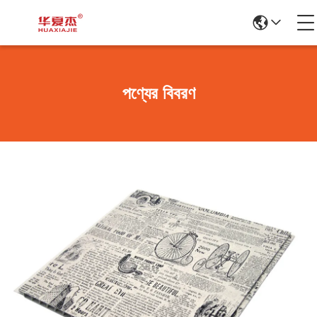
পণ্যের বিবরণ