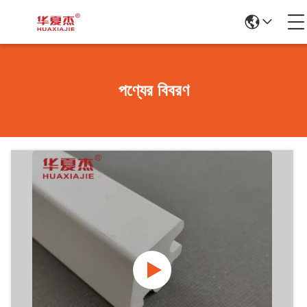
পণ্যের বিবরণ