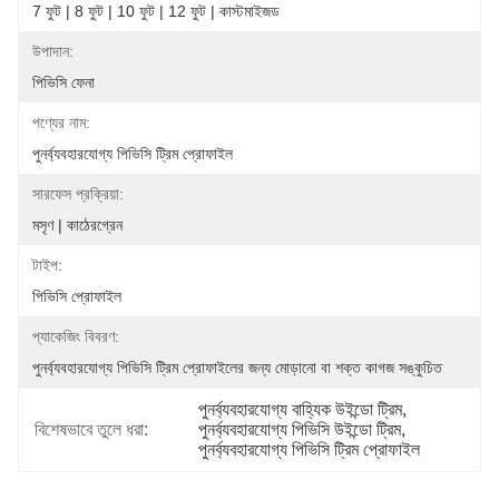
7 ফুট | 8 ফুট | 10 ফুট | 12 ফুট | কাস্টমাইজড
উপাদান:
পিভিসি ফেনা
পণ্যের নাম:
পুনর্ব্যবহারযোগ্য পিভিসি ট্রিম প্রোফাইল
সারফেস প্রক্রিয়া:
মসৃণ | কাঠেরগ্রেন
টাইপ:
পিভিসি প্রোফাইল
প্যাকেজিং বিবরণ:
পুনর্ব্যবহারযোগ্য পিভিসি ট্রিম প্রোফাইলের জন্য মোড়ানো বা শক্ত কাগজ সঙ্কুচিত
পুনর্ব্যবহারযোগ্য বাহ্যিক উইন্ডো ট্রিম
, 
বিশেষভাবে তুলে ধরা:
পুনর্ব্যবহারযোগ্য পিভিসি উইন্ডো ট্রিম
, 
পুনর্ব্যবহারযোগ্য পিভিসি ট্রিম প্রোফাইল