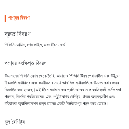
পণ্যের বিবরণ
দ্রুত বিবরণ
পিভিসি মোল্ডিং, প্রোফাইল, এবং ট্রিম বোর্ড
পণ্যের সংক্ষিপ্ত বিবরণ
উচ্চমানের পিভিসি ফোম থেকে তৈরি, আমাদের পিভিসি ট্রিম প্রোফাইল এবং উইন্ডো
ট্রিমগুলি স্থায়িত্ব এবং কমনীয়তার সাথে আবাসিক স্থানগুলিকে উন্নত করার জন্য
ডিজাইন করা হয়েছে।এই ট্রিম সমাধান ক্ষয় প্রতিরোধের সঙ্গে ব্যতিক্রমী কর্মক্ষমতা
প্রদান, বিবর্ণতা প্রতিরোধের, এবং পেইন্টযোগ্য বৈশিষ্ট্য, উভয় অভ্যন্তরীণ এবং
বহিরাগত অ্যাপ্লিকেশন জন্য তাদের একটি নির্ভরযোগ্য পছন্দ করে তোলে।
মূল বৈশিষ্ট্য