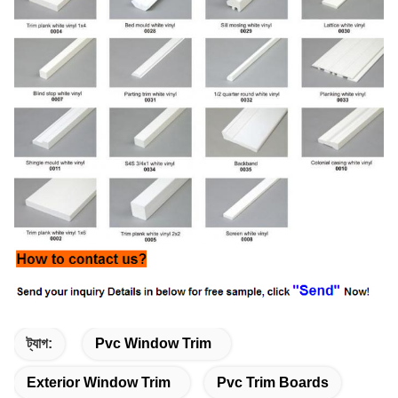
ট্যাগ:
Pvc Window Trim
Exterior Window Trim
Pvc Trim Boards