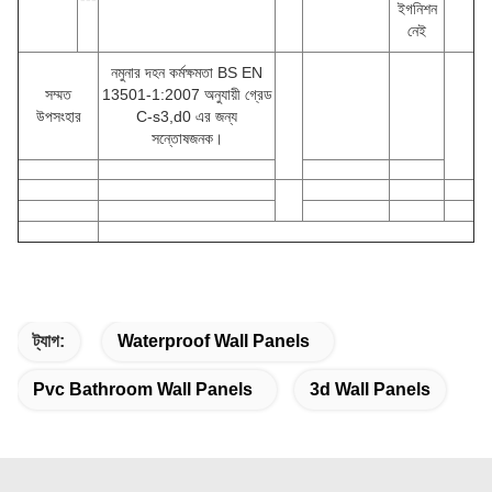
ইগনিশন
নেই
নমুনার দহন কর্মক্ষমতা BS EN
সম্মত
13501-1:2007 অনুযায়ী গ্রেড
উপসংহার
C-s3,d0 এর জন্য
সন্তোষজনক।
ট্যাগ:
Waterproof Wall Panels
Pvc Bathroom Wall Panels
3d Wall Panels