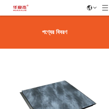
পণ্যের বিবরণ